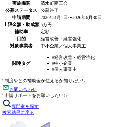
実施機関
清水町商工会
公募ステータス
公募終了
申請期間
2026年4月1日〜2026年6月30日
上限金額・助成額
5万円
補助率
定額
目的
経営改善・経営強化
対象事業者
中小企業／個人事業主
#経営改善・経営強化
関連タグ
#中小企業
#個人事業主
\
制度やどの補助金が使えるか知りたい!
/
お問い合わせ
\
申請サポートをお願いしたい!
/
専門家を探す
検索結果に戻る