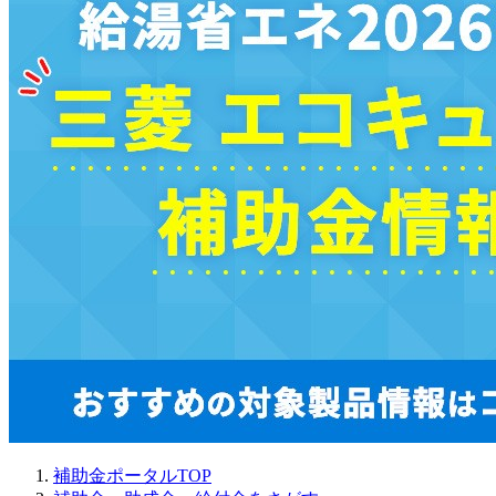
補助金ポータルTOP