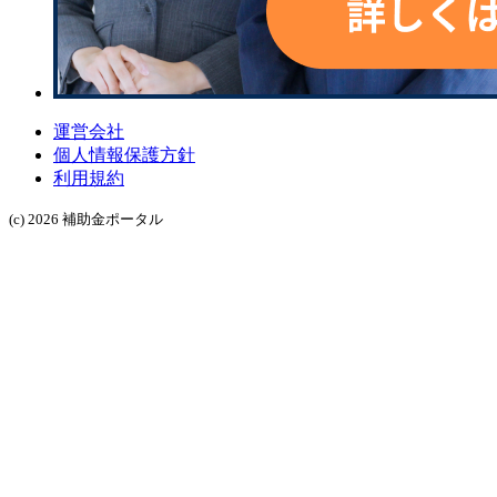
運営会社
個人情報保護方針
利用規約
(c) 2026 補助金ポータル