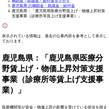
補助金・助成金・給付金をさがす
鹿児島県 の補助金・助成金・給付金
鹿児島県：「鹿児島県医療分野賃上げ・物価上昇対策
支援事業（診療所等賃上げ支援事業）」
表示されている情報は、過去の公募内容を参考として表示し
ております。
鹿児島県：「鹿児島県医療分
野賃上げ・物価上昇対策支援
事業（診療所等賃上げ支援事
業）」
医療機関等が賃金・物価上昇の影響を受けている状況を踏ま