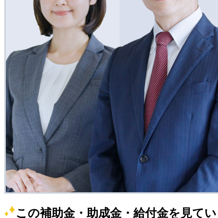
この補助金・助成金・給付金を見てい