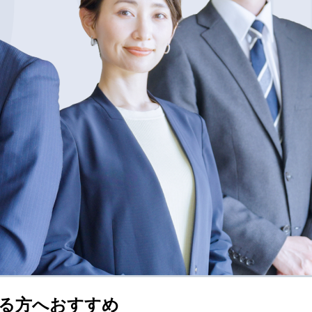
る方へおすすめ