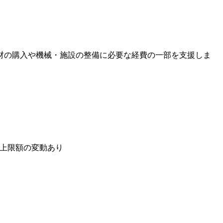
材の購入や機械・施設の整備に必要な経費の一部を支援しま
より上限額の変動あり