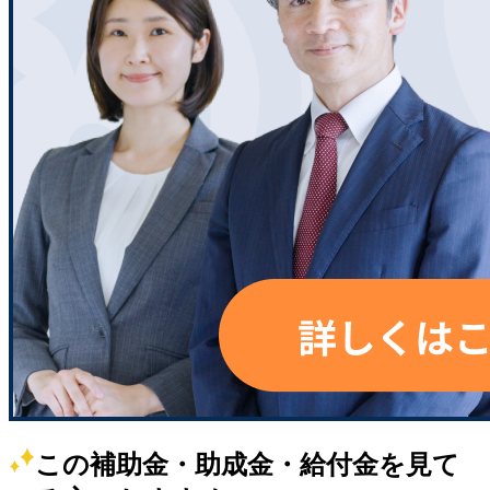
この補助金・助成金・給付金を見て