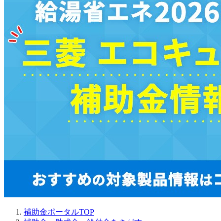
補助金ポータルTOP