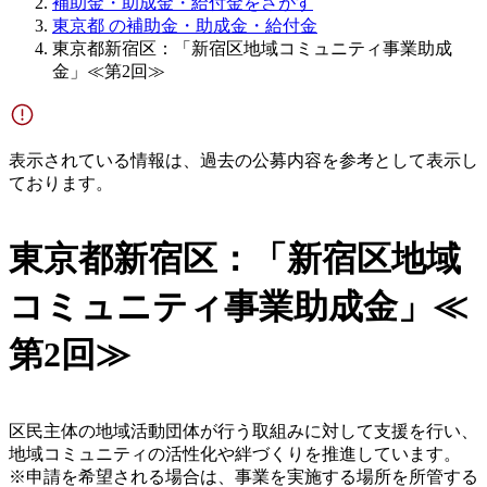
補助金・助成金・給付金をさがす
東京都 の補助金・助成金・給付金
東京都新宿区：「新宿区地域コミュニティ事業助成
金」≪第2回≫
表示されている情報は、過去の公募内容を参考として表示し
ております。
東京都新宿区：「新宿区地域
コミュニティ事業助成金」≪
第2回≫
区民主体の地域活動団体が行う取組みに対して支援を行い、
地域コミュニティの活性化や絆づくりを推進しています。
※申請を希望される場合は、事業を実施する場所を所管する