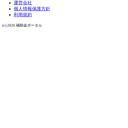
運営会社
個人情報保護方針
利用規約
(c) 2026 補助金ポータル