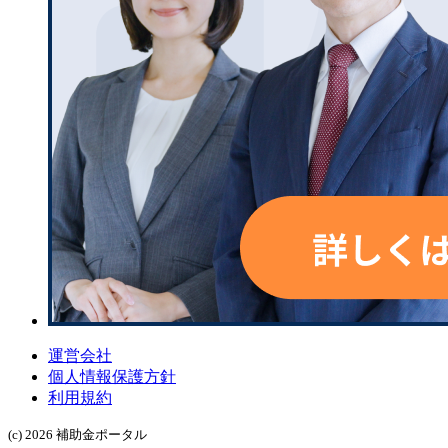
運営会社
個人情報保護方針
利用規約
(c) 2026 補助金ポータル