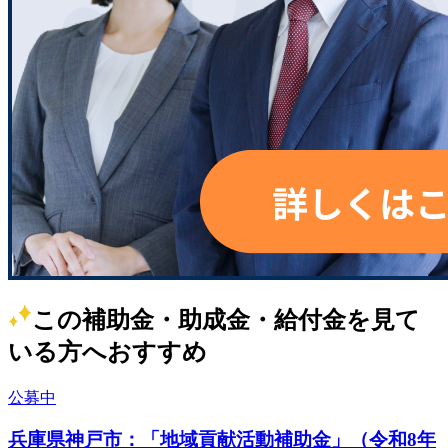
この補助金・助成金・給付金を見て
いる方へおすすめ
公募中
兵庫県神戸市：「地域貢献活動補助金」（令和8年