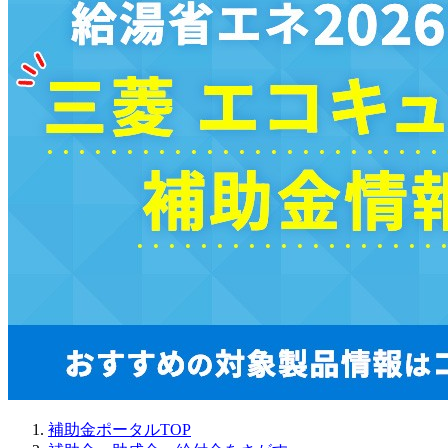
補助金ポータルTOP