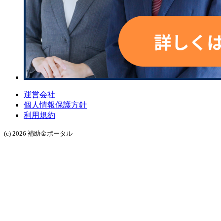
運営会社
個人情報保護方針
利用規約
(c) 2026 補助金ポータル