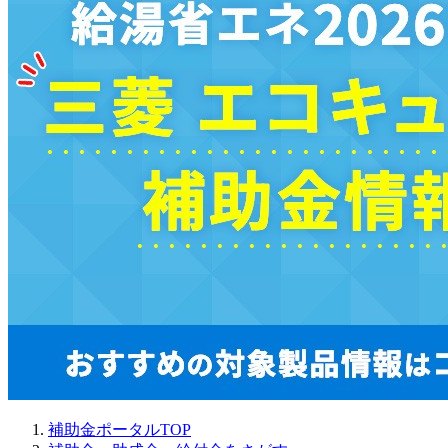
補助金ポータルTOP