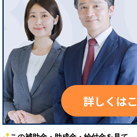
この補助金・助成金・給付金を見て