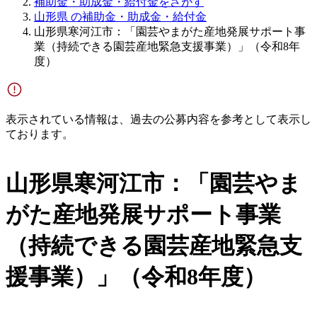
補助金・助成金・給付金をさがす
山形県 の補助金・助成金・給付金
山形県寒河江市：「園芸やまがた産地発展サポート事
業（持続できる園芸産地緊急支援事業）」（令和8年
度）
表示されている情報は、過去の公募内容を参考として表示し
ております。
山形県寒河江市：「園芸やま
がた産地発展サポート事業
（持続できる園芸産地緊急支
援事業）」（令和8年度）