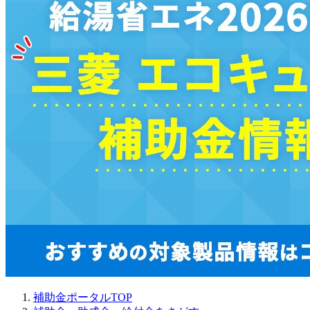
補助金ポータルTOP