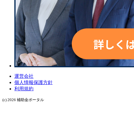
運営会社
個人情報保護方針
利用規約
(c) 2026 補助金ポータル