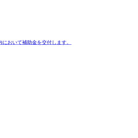
内において補助金を交付します。