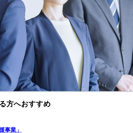
る方へおすすめ
援事業」