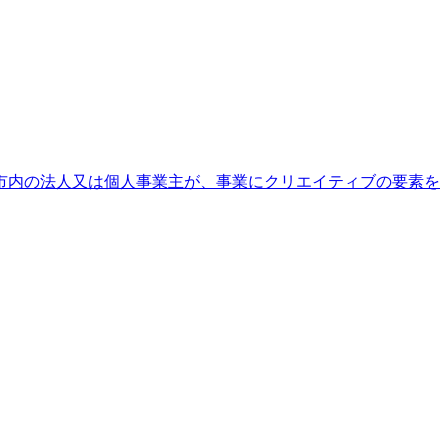
市内の法人又は個人事業主が、事業にクリエイティブの要素を