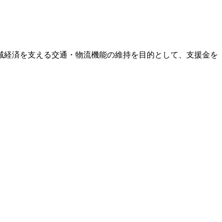
域経済を支える交通・物流機能の維持を目的として、支援金を