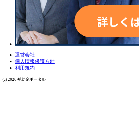
運営会社
個人情報保護方針
利用規約
(c) 2026 補助金ポータル