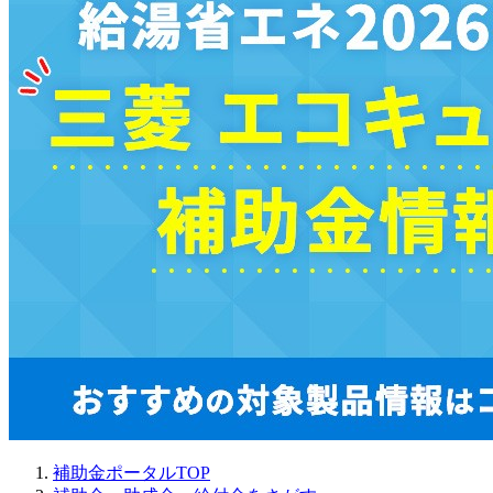
補助金ポータルTOP