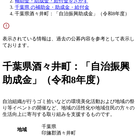
補助金・助成金・給付金をさがす
千葉県 の補助金・助成金・給付金
千葉県酒々井町：「自治振興助成金」（令和8年度）
表示されている情報は、過去の公募内容を参考として表示し
ております。
千葉県酒々井町：「自治振興
助成金」（令和8年度）
自治組織が行うゴミ拾いなどの環境美化活動および地域の祭
り等イベントの開催など、地域の活性化や地域住民の方々の
生活向上に寄与する取り組みを支援するものです。
千葉県
地域
印旛郡酒々井町