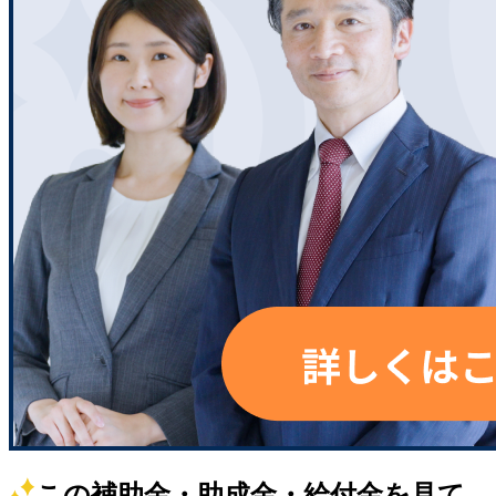
この補助金・助成金・給付金を見て