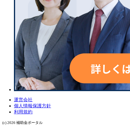
運営会社
個人情報保護方針
利用規約
(c) 2026 補助金ポータル