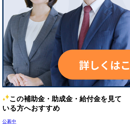
この補助金・助成金・給付金を見て
いる方へおすすめ
公募中