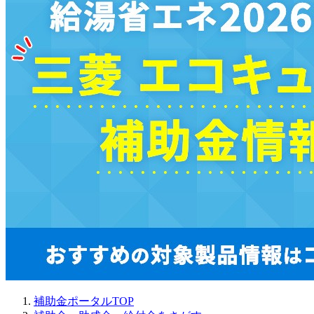
補助金ポータルTOP