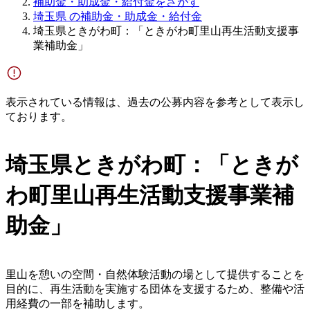
補助金・助成金・給付金をさがす
埼玉県 の補助金・助成金・給付金
埼玉県ときがわ町：「ときがわ町里山再生活動支援事
業補助金」
表示されている情報は、過去の公募内容を参考として表示し
ております。
埼玉県ときがわ町：「ときが
わ町里山再生活動支援事業補
助金」
里山を憩いの空間・自然体験活動の場として提供することを
目的に、再生活動を実施する団体を支援するため、整備や活
用経費の一部を補助します。