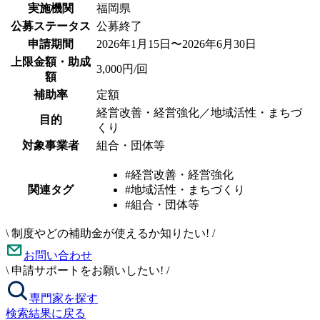
実施機関
福岡県
公募ステータス
公募終了
申請期間
2026年1月15日〜2026年6月30日
上限金額・助成
3,000円/回
額
補助率
定額
経営改善・経営強化／地域活性・まちづ
目的
くり
対象事業者
組合・団体等
#経営改善・経営強化
関連タグ
#地域活性・まちづくり
#組合・団体等
\
制度やどの補助金が使えるか知りたい!
/
お問い合わせ
\
申請サポートをお願いしたい!
/
専門家を探す
検索結果に戻る