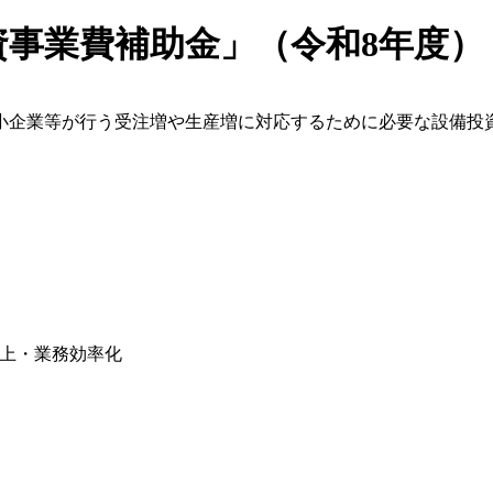
事業費補助金」（令和8年度）
小企業等が行う受注増や生産増に対応するために必要な設備投
上・業務効率化