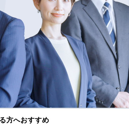
る方へおすすめ