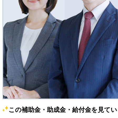
この補助金・助成金・給付金を見てい