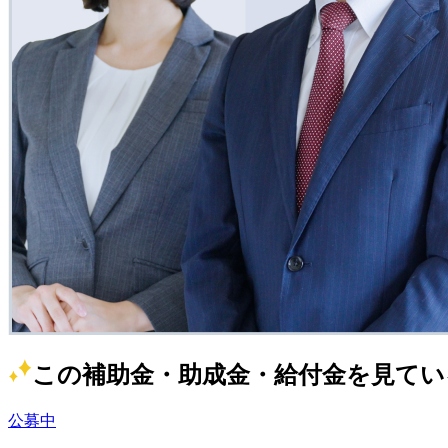
この補助金・助成金・給付金を見てい
公募中