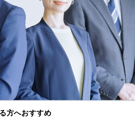
る方へおすすめ