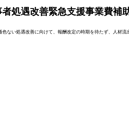
事者処遇改善緊急支援事業費補助
遜色ない処遇改善に向けて、報酬改定の時期を待たず、人材流