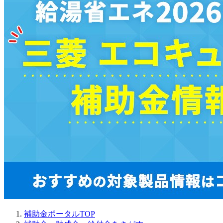
補助金ポータルTOP