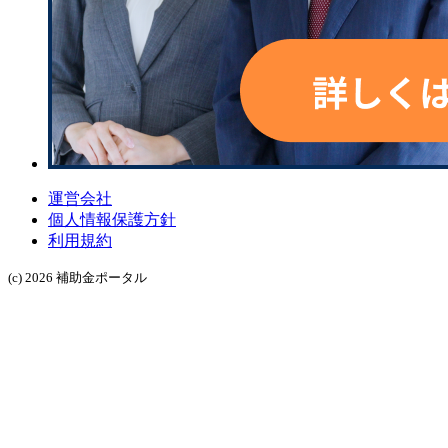
運営会社
個人情報保護方針
利用規約
(c) 2026 補助金ポータル