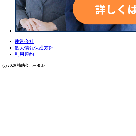
運営会社
個人情報保護方針
利用規約
(c) 2026 補助金ポータル