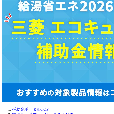
補助金ポータルTOP