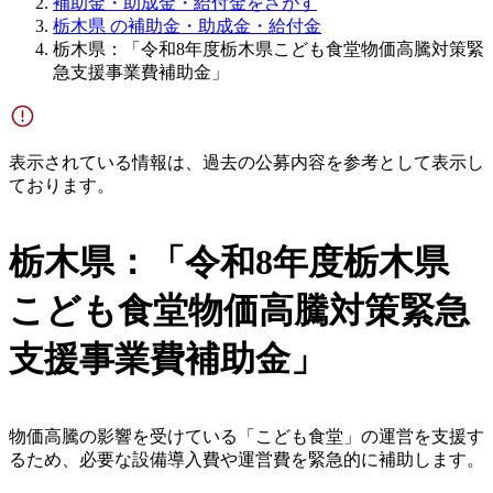
補助金・助成金・給付金をさがす
栃木県 の補助金・助成金・給付金
栃木県：「令和8年度栃木県こども食堂物価高騰対策緊
急支援事業費補助金」
表示されている情報は、過去の公募内容を参考として表示し
ております。
栃木県：「令和8年度栃木県
こども食堂物価高騰対策緊急
支援事業費補助金」
物価高騰の影響を受けている「こども食堂」の運営を支援す
るため、必要な設備導入費や運営費を緊急的に補助します。