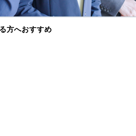
る方へおすすめ