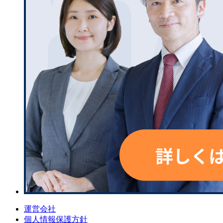
運営会社
個人情報保護方針