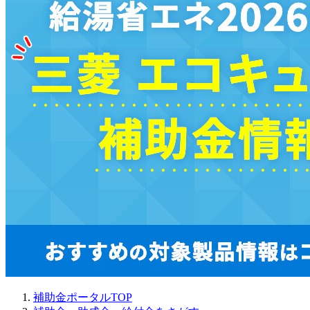
補助金ポータルTOP