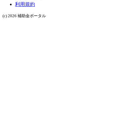
利用規約
(c) 2026 補助金ポータル