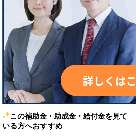
この補助金・助成金・給付金を見て
いる方へおすすめ