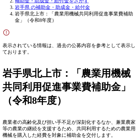
補助金・助成金・給付金をさがす
岩手県 の補助金・助成金・給付金
岩手県北上市：「農業用機械共同利用促進事業費補助
金」（令和8年度）
表示されている情報は、過去の公募内容を参考として表示し
ております。
岩手県北上市：「農業用機械
共同利用促進事業費補助金」
（令和8年度）
農業者の高齢化及び担い手不足が深刻化するなか、兼業農家
等の農業の継続を支援するため、共同利用するための農業用
機械を購入した経費を対象に補助金を交付します。