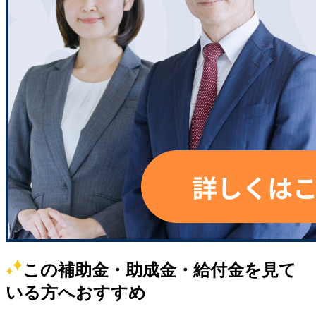
この補助金・助成金・給付金を見て
いる方へおすすめ