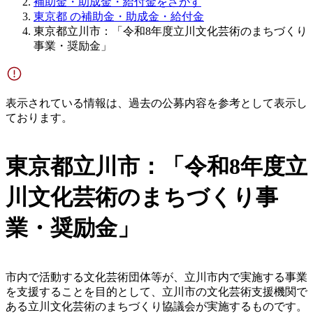
補助金・助成金・給付金をさがす
東京都 の補助金・助成金・給付金
東京都立川市：「令和8年度立川文化芸術のまちづくり
事業・奨励金」
表示されている情報は、過去の公募内容を参考として表示し
ております。
東京都立川市：「令和8年度立
川文化芸術のまちづくり事
業・奨励金」
市内で活動する文化芸術団体等が、立川市内で実施する事業
を支援することを目的として、立川市の文化芸術支援機関で
ある立川文化芸術のまちづくり協議会が実施するものです。