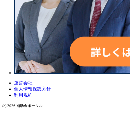
運営会社
個人情報保護方針
利用規約
(c) 2026 補助金ポータル