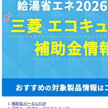
補助金ポータルTOP