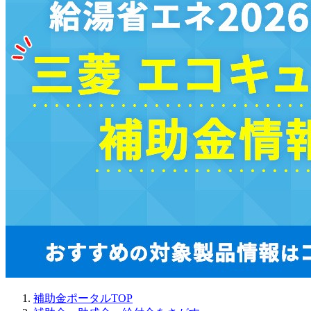
補助金ポータルTOP