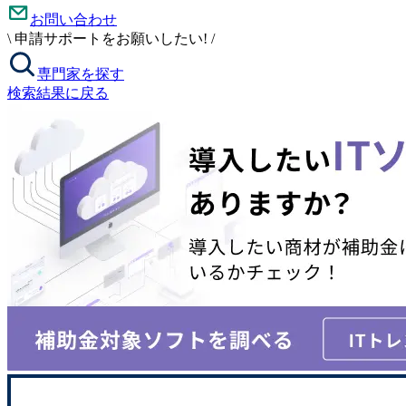
お問い合わせ
\
申請サポートをお願いしたい!
/
専門家を探す
検索結果に戻る