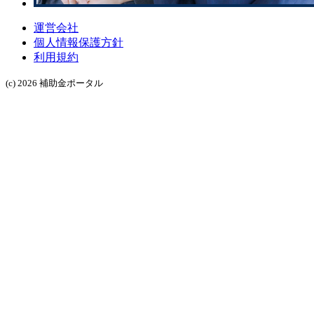
運営会社
個人情報保護方針
利用規約
(c) 2026 補助金ポータル