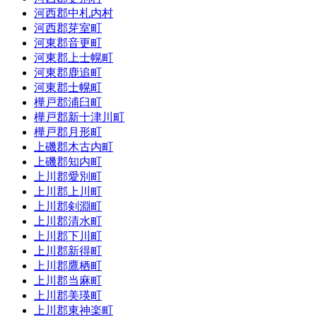
河西郡中札内村
河西郡芽室町
河東郡音更町
河東郡上士幌町
河東郡鹿追町
河東郡士幌町
樺戸郡浦臼町
樺戸郡新十津川町
樺戸郡月形町
上磯郡木古内町
上磯郡知内町
上川郡愛別町
上川郡上川町
上川郡剣淵町
上川郡清水町
上川郡下川町
上川郡新得町
上川郡鷹栖町
上川郡当麻町
上川郡美瑛町
上川郡東神楽町