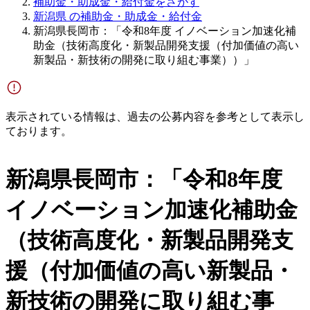
補助金・助成金・給付金をさがす
新潟県 の補助金・助成金・給付金
新潟県長岡市：「令和8年度 イノベーション加速化補
助金（技術高度化・新製品開発支援（付加価値の高い
新製品・新技術の開発に取り組む事業））」
表示されている情報は、過去の公募内容を参考として表示し
ております。
新潟県長岡市：「令和8年度
イノベーション加速化補助金
（技術高度化・新製品開発支
援（付加価値の高い新製品・
新技術の開発に取り組む事