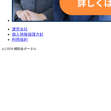
運営会社
個人情報保護方針
利用規約
(c) 2026 補助金ポータル