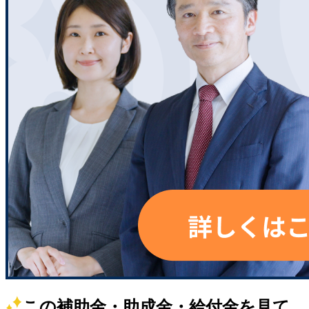
この補助金・助成金・給付金を見て