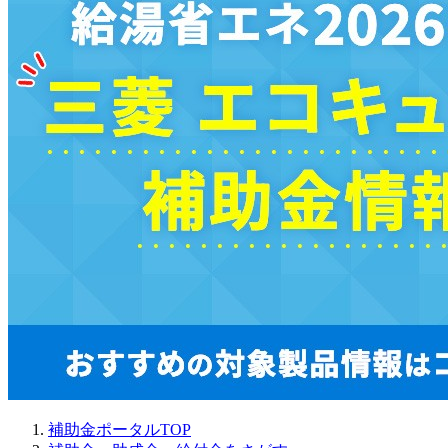
補助金ポータルTOP