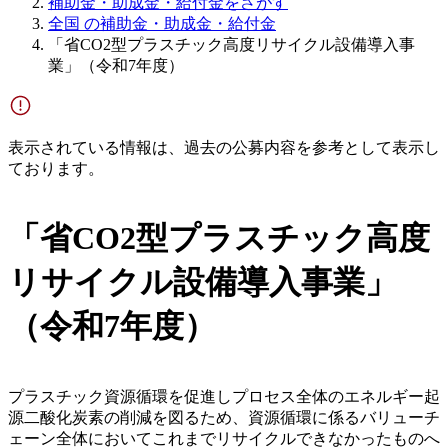
補助金・助成金・給付金をさがす
全国 の補助金・助成金・給付金
「省CO2型プラスチック高度リサイクル設備導入事
業」（令和7年度）
表示されている情報は、過去の公募内容を参考として表示し
ております。
「省CO2型プラスチック高度
リサイクル設備導入事業」
（令和7年度）
プラスチック資源循環を促進しプロセス全体のエネルギー起
源二酸化炭素の削減を図るため、資源循環に係るバリューチ
ェーン全体においてこれまでリサイクルできなかったものへ