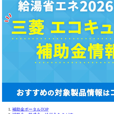
補助金ポータルTOP