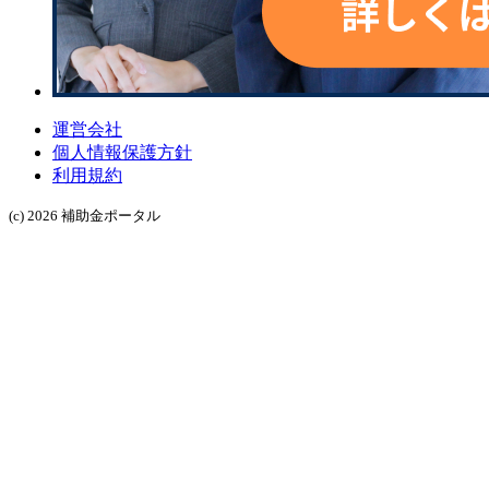
運営会社
個人情報保護方針
利用規約
(c) 2026 補助金ポータル