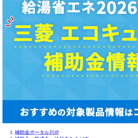
補助金ポータルTOP