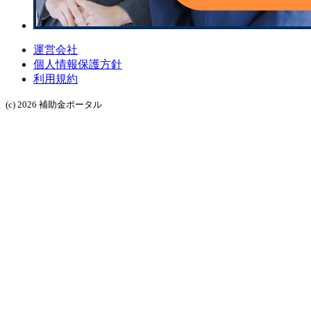
運営会社
個人情報保護方針
利用規約
(c) 2026 補助金ポータル