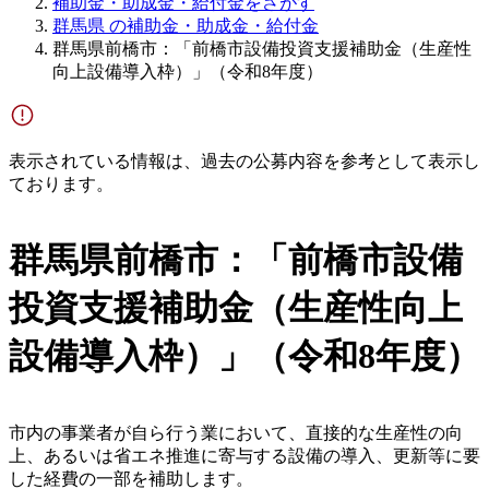
補助金・助成金・給付金をさがす
群馬県 の補助金・助成金・給付金
群馬県前橋市：「前橋市設備投資支援補助金（生産性
向上設備導入枠）」（令和8年度）
表示されている情報は、過去の公募内容を参考として表示し
ております。
群馬県前橋市：「前橋市設備
投資支援補助金（生産性向上
設備導入枠）」（令和8年度）
市内の事業者が自ら行う業において、直接的な生産性の向
上、あるいは省エネ推進に寄与する設備の導入、更新等に要
した経費の一部を補助します。