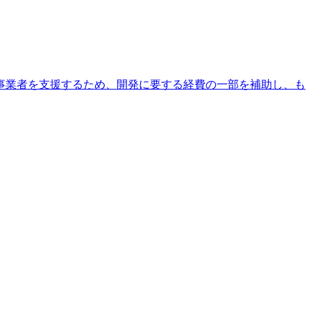
事業者を支援するため、開発に要する経費の一部を補助し、も