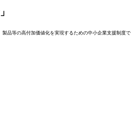
金」
、製品等の高付加価値化を実現するための中小企業支援制度で