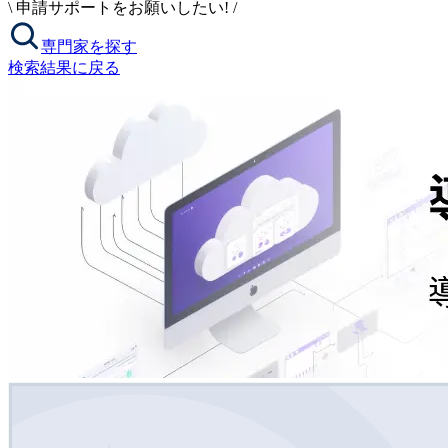
\
申請サポートをお願いしたい!
/
専門家を探す
検索結果に戻る