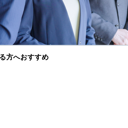
る方へおすすめ