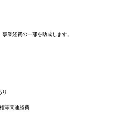
、事業経費の一部を助成します。
あり
権等関連経費