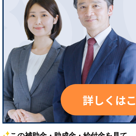
この補助金・助成金・給付金を見て