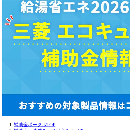
補助金ポータルTOP