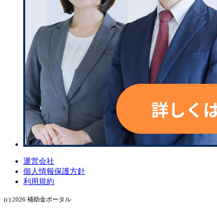
運営会社
個人情報保護方針
利用規約
(c) 2026 補助金ポータル