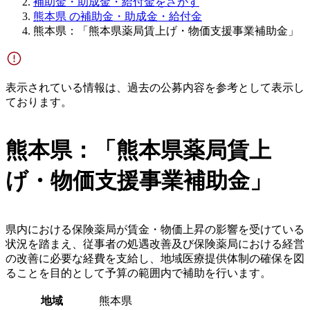
補助金・助成金・給付金をさがす
熊本県 の補助金・助成金・給付金
熊本県：「熊本県薬局賃上げ・物価支援事業補助金」
表示されている情報は、過去の公募内容を参考として表示し
ております。
熊本県：「熊本県薬局賃上
げ・物価支援事業補助金」
県内における保険薬局が賃金・物価上昇の影響を受けている
状況を踏まえ、従事者の処遇改善及び保険薬局における経営
の改善に必要な経費を支給し、地域医療提供体制の確保を図
ることを目的として予算の範囲内で補助を行います。
地域
熊本県