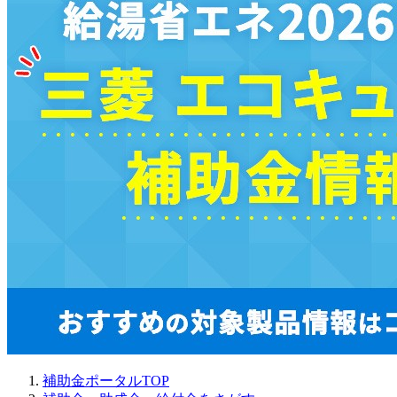
補助金ポータルTOP