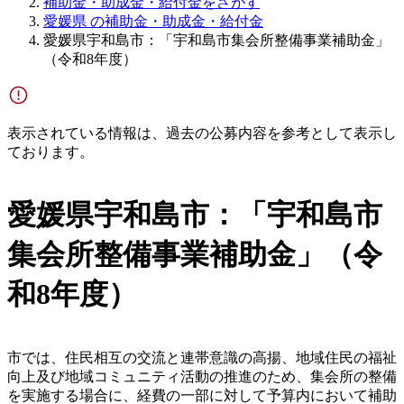
補助金・助成金・給付金をさがす
愛媛県 の補助金・助成金・給付金
愛媛県宇和島市：「宇和島市集会所整備事業補助金」
（令和8年度）
表示されている情報は、過去の公募内容を参考として表示し
ております。
愛媛県宇和島市：「宇和島市
集会所整備事業補助金」（令
和8年度）
市では、住民相互の交流と連帯意識の高揚、地域住民の福祉
向上及び地域コミュニティ活動の推進のため、集会所の整備
を実施する場合に、経費の一部に対して予算内において補助