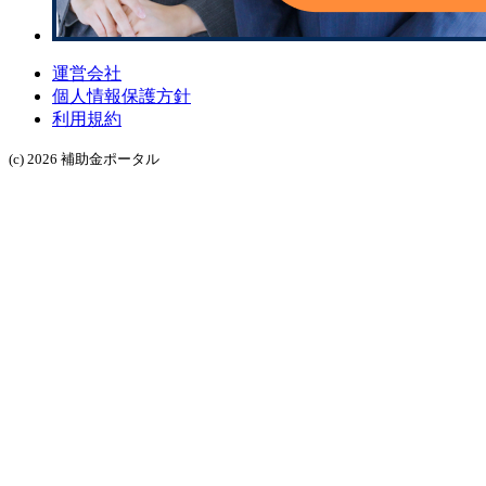
運営会社
個人情報保護方針
利用規約
(c) 2026 補助金ポータル