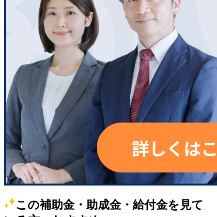
この補助金・助成金・給付金を見て