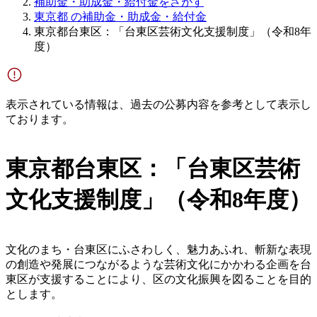
補助金・助成金・給付金をさがす
東京都 の補助金・助成金・給付金
東京都台東区：「台東区芸術文化支援制度」（令和8年
度）
表示されている情報は、過去の公募内容を参考として表示し
ております。
東京都台東区：「台東区芸術
文化支援制度」（令和8年度）
文化のまち・台東区にふさわしく、魅力あふれ、斬新な表現
の創造や発展につながるような芸術文化にかかわる企画を台
東区が支援することにより、区の文化振興を図ることを目的
とします。