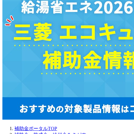
補助金ポータルTOP