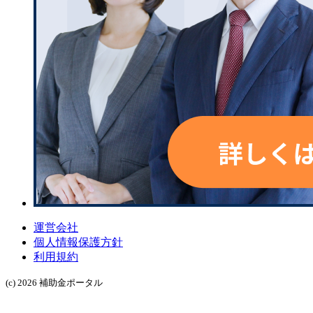
運営会社
個人情報保護方針
利用規約
(c) 2026 補助金ポータル