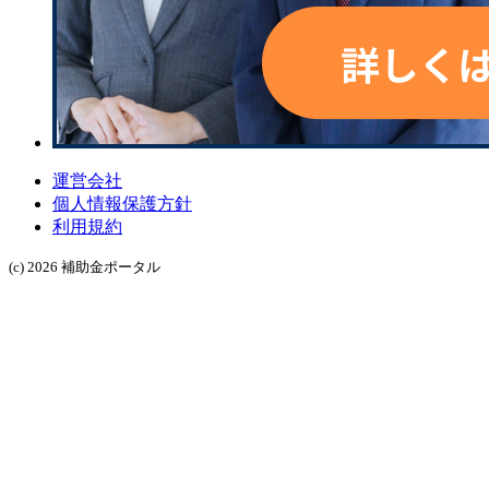
運営会社
個人情報保護方針
利用規約
(c) 2026 補助金ポータル