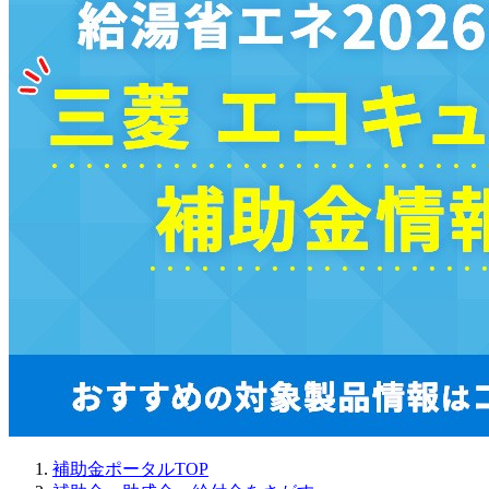
補助金ポータルTOP