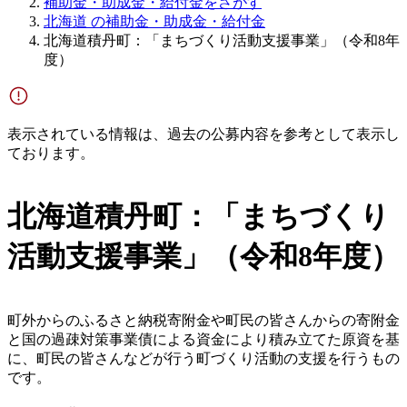
補助金・助成金・給付金をさがす
北海道 の補助金・助成金・給付金
北海道積丹町：「まちづくり活動支援事業」（令和8年
度）
表示されている情報は、過去の公募内容を参考として表示し
ております。
北海道積丹町：「まちづくり
活動支援事業」（令和8年度）
町外からのふるさと納税寄附金や町民の皆さんからの寄附金
と国の過疎対策事業債による資金により積み立てた原資を基
に、町民の皆さんなどが行う町づくり活動の支援を行うもの
です。