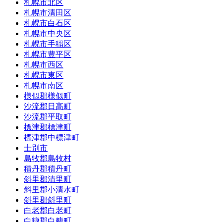
札幌市北区
札幌市清田区
札幌市白石区
札幌市中央区
札幌市手稲区
札幌市豊平区
札幌市西区
札幌市東区
札幌市南区
様似郡様似町
沙流郡日高町
沙流郡平取町
標津郡標津町
標津郡中標津町
士別市
島牧郡島牧村
積丹郡積丹町
斜里郡清里町
斜里郡小清水町
斜里郡斜里町
白老郡白老町
白糠郡白糠町