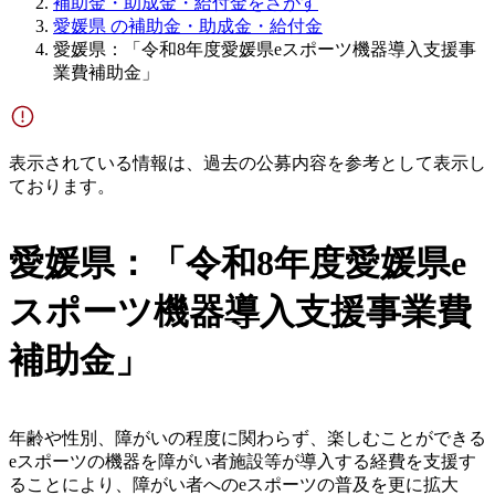
補助金・助成金・給付金をさがす
愛媛県 の補助金・助成金・給付金
愛媛県：「令和8年度愛媛県eスポーツ機器導入支援事
業費補助金」
表示されている情報は、過去の公募内容を参考として表示し
ております。
愛媛県：「令和8年度愛媛県e
スポーツ機器導入支援事業費
補助金」
年齢や性別、障がいの程度に関わらず、楽しむことができる
eスポーツの機器を障がい者施設等が導入する経費を支援す
ることにより、障がい者へのeスポーツの普及を更に拡大