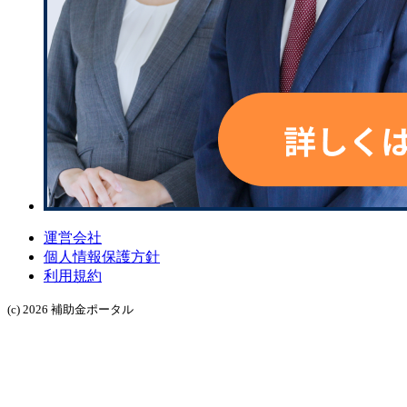
運営会社
個人情報保護方針
利用規約
(c) 2026 補助金ポータル