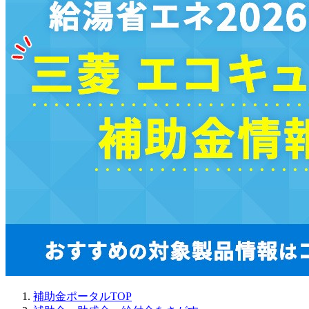
補助金ポータルTOP