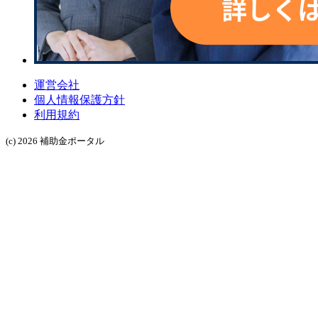
運営会社
個人情報保護方針
利用規約
(c) 2026 補助金ポータル