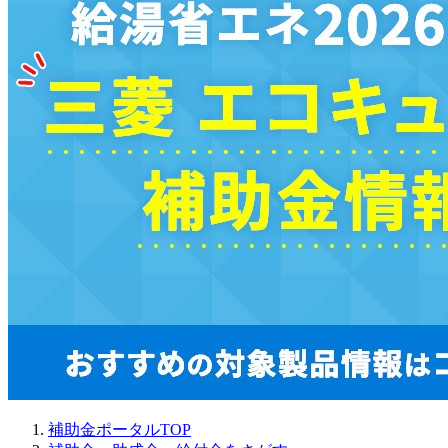
補助金ポータルTOP