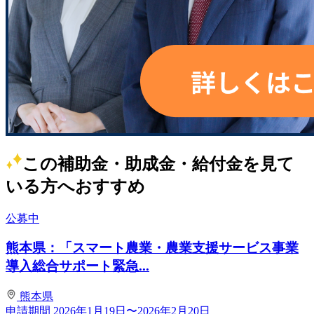
この補助金・助成金・給付金を見て
いる方へおすすめ
公募中
熊本県：「スマート農業・農業支援サービス事業
導入総合サポート緊急...
熊本県
申請期間
2026年1月19日〜2026年2月20日