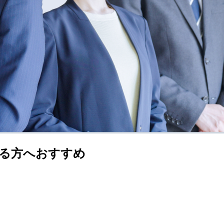
る方へおすすめ