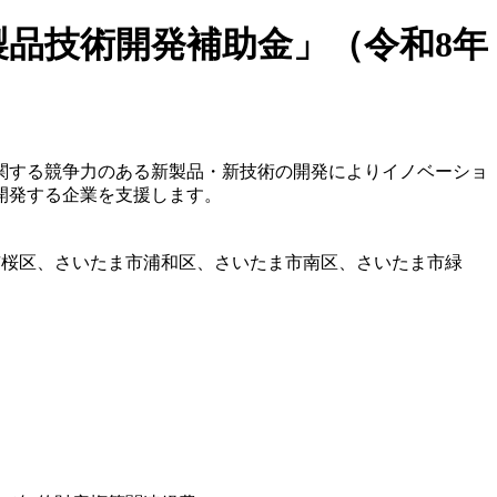
品技術開発補助金」（令和8年
関する競争力のある新製品・新技術の開発によりイノベーショ
開発する企業を支援します。
市桜区、さいたま市浦和区、さいたま市南区、さいたま市緑