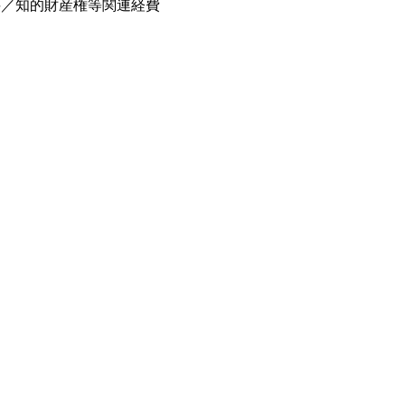
料／知的財産権等関連経費