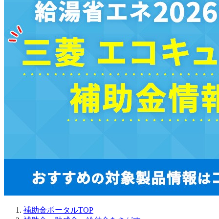
補助金ポータルTOP