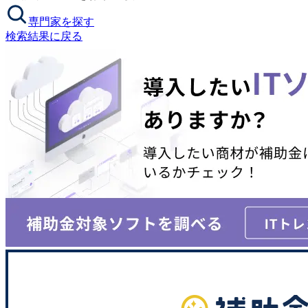
専門家を探す
検索結果に戻る