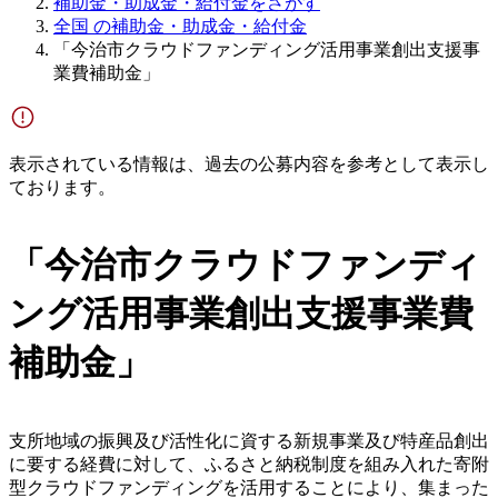
補助金・助成金・給付金をさがす
全国 の補助金・助成金・給付金
「今治市クラウドファンディング活用事業創出支援事
業費補助金」
表示されている情報は、過去の公募内容を参考として表示し
ております。
「今治市クラウドファンディ
ング活用事業創出支援事業費
補助金」
支所地域の振興及び活性化に資する新規事業及び特産品創出
に要する経費に対して、ふるさと納税制度を組み入れた寄附
型クラウドファンディングを活用することにより、集まった