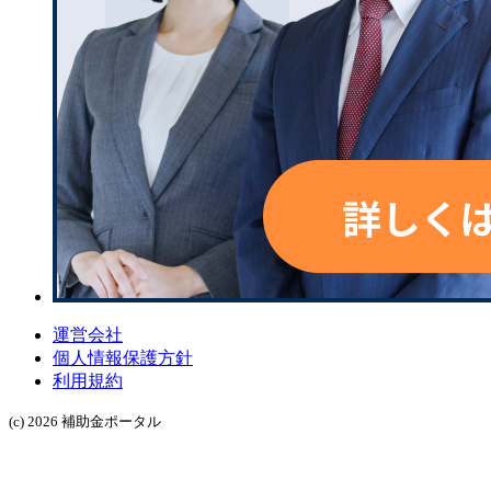
運営会社
個人情報保護方針
利用規約
(c) 2026 補助金ポータル