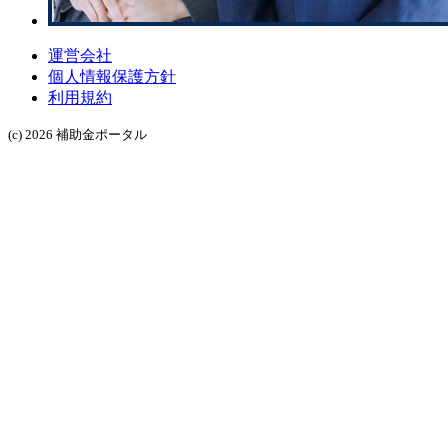
運営会社
個人情報保護方針
利用規約
(c) 2026 補助金ポータル