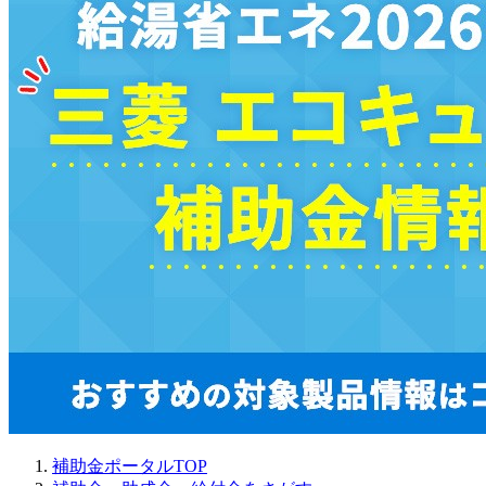
補助金ポータルTOP