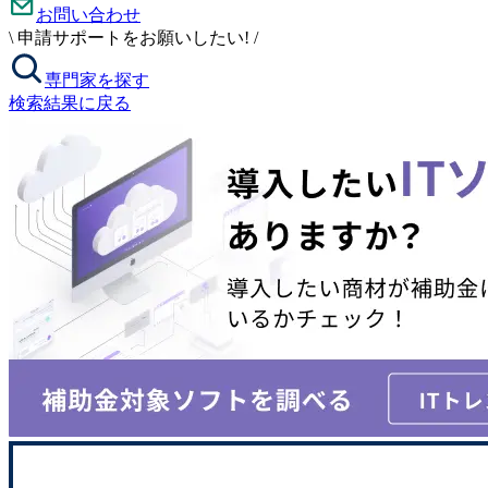
お問い合わせ
\
申請サポートをお願いしたい!
/
専門家を探す
検索結果に戻る