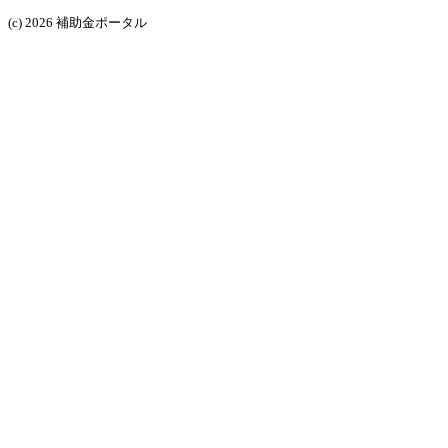
(c) 2026 補助金ポータル