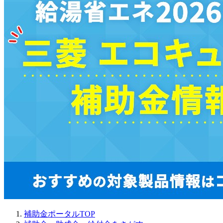
補助金ポータルTOP