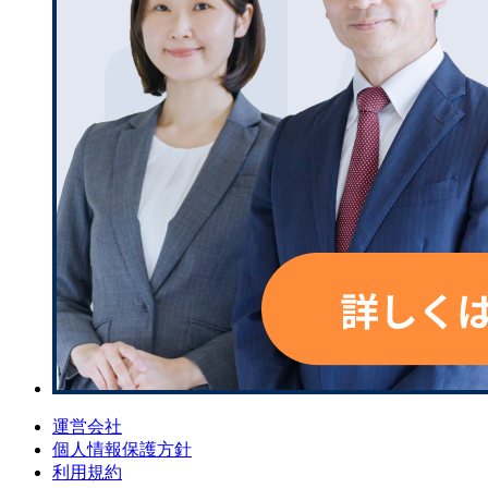
運営会社
個人情報保護方針
利用規約