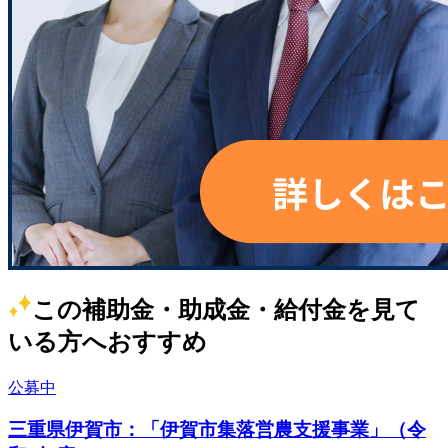
この補助金・助成金・給付金を見て
いる方へおすすめ
公募中
三重県伊賀市：「伊賀市集落営農支援事業」（令