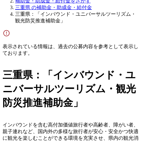
補助金・助成金・給付金をさがす
三重県 の補助金・助成金・給付金
三重県：「インバウンド・ユニバーサルツーリズム・
観光防災推進補助金」
表示されている情報は、過去の公募内容を参考として表示し
ております。
三重県：「インバウンド・ユ
ニバーサルツーリズム・観光
防災推進補助金」
インバウンドを含む高付加価値旅行者や高齢者、障がい者、
親子連れなど、国内外の多様な旅行者が安心・安全かつ快適
に観光を楽しむことができる環境を充実させ、県内の観光消