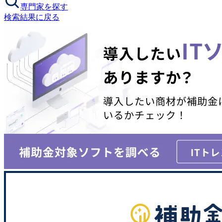
専門家を探す
検索結果に戻る