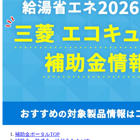
補助金ポータルTOP