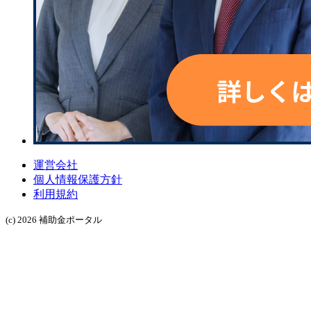
運営会社
個人情報保護方針
利用規約
(c) 2026 補助金ポータル