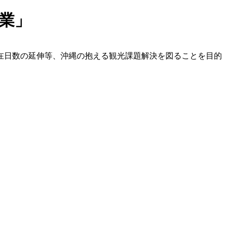
業」
在日数の延伸等、沖縄の抱える観光課題解決を図ることを目的