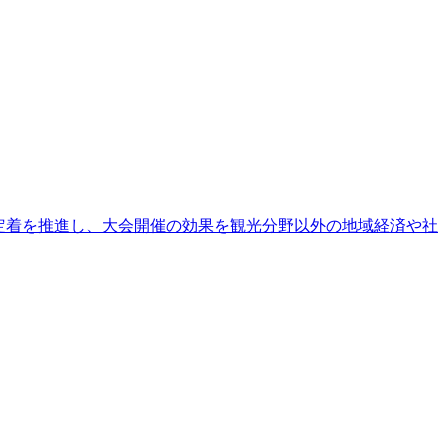
定着を推進し、大会開催の効果を観光分野以外の地域経済や社