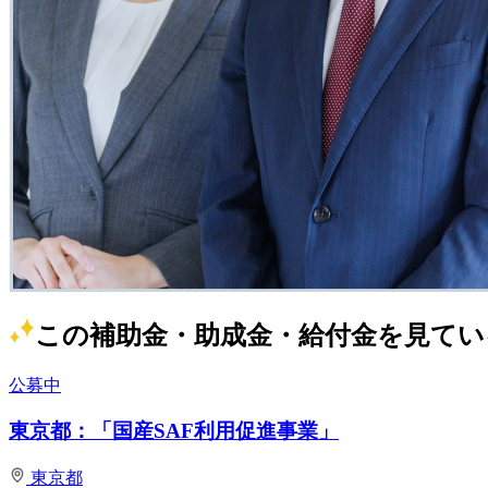
この補助金・助成金・給付金を見てい
公募中
東京都：「国産SAF利用促進事業」
東京都