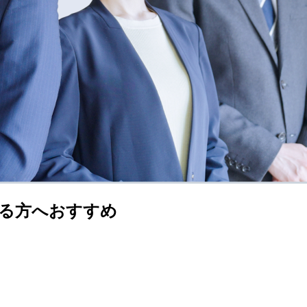
る方へおすすめ