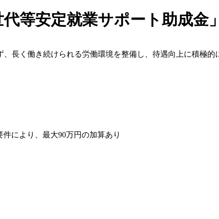
世代等安定就業サポート助成金」
ず、長く働き続けられる労働環境を整備し、待遇向上に積極的
要件により、最大90万円の加算あり