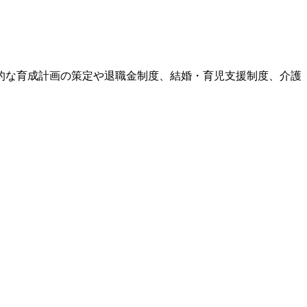
的な育成計画の策定や退職金制度、結婚・育児支援制度、介護