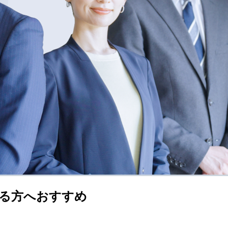
る方へおすすめ