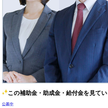
この補助金・助成金・給付金を見てい
公募中