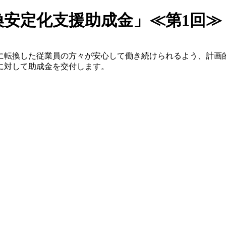
安定化支援助成金」≪第1回≫
に転換した従業員の方々が安心して働き続けられるよう、計画
に対して助成金を交付します。