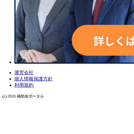
運営会社
個人情報保護方針
利用規約
(c) 2026 補助金ポータル