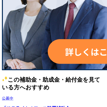
この補助金・助成金・給付金を見て
いる方へおすすめ
公募中