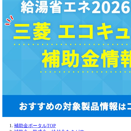
補助金ポータルTOP