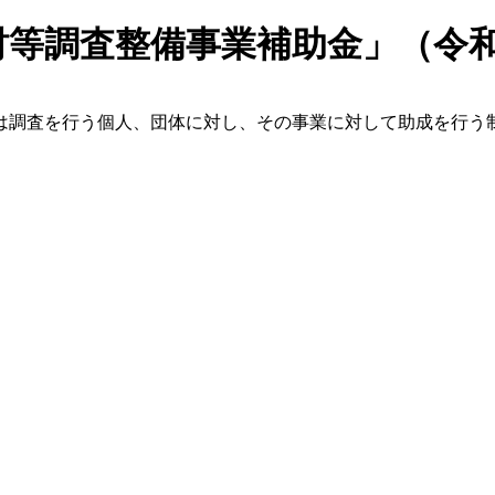
財等調査整備事業補助金」（令和
は調査を行う個人、団体に対し、その事業に対して助成を行う