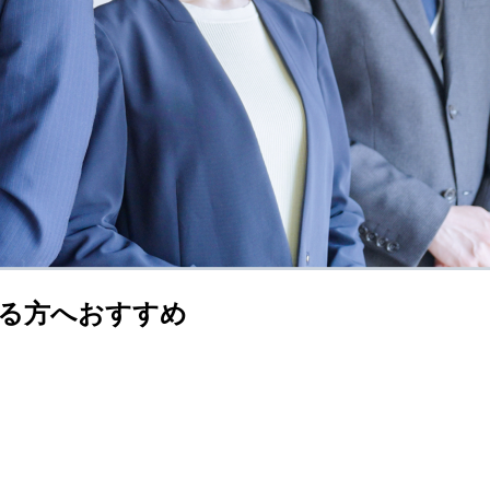
る方へおすすめ