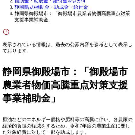
補助金・助成金・給付金をさがす
静岡県 の補助金・助成金・給付金
静岡県御殿場市：「御殿場市農業者物価高騰重点対策
支援事業補助金」
表示されている情報は、過去の公募内容を参考として表示し
ております。
静岡県御殿場市：「御殿場市
農業者物価高騰重点対策支援
事業補助金」
原油などのエネルギー価格や肥料等の高騰に伴い、各農家の
経済的負担の軽減をするため、令和7年度の農業生産に要し
た対象経費に対して一部を助成します。