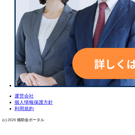
運営会社
個人情報保護方針
利用規約
(c) 2026 補助金ポータル