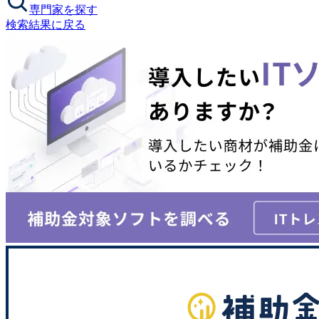
専門家を探す
検索結果に戻る