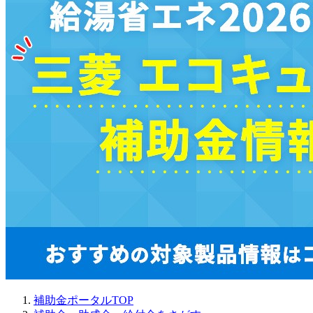
補助金ポータルTOP