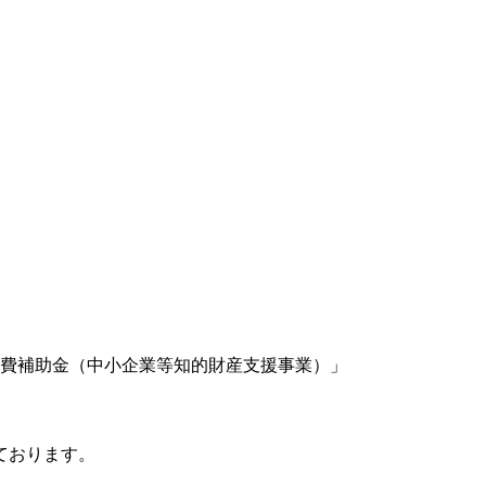
費補助金（中小企業等知的財産支援事業）」
ております。