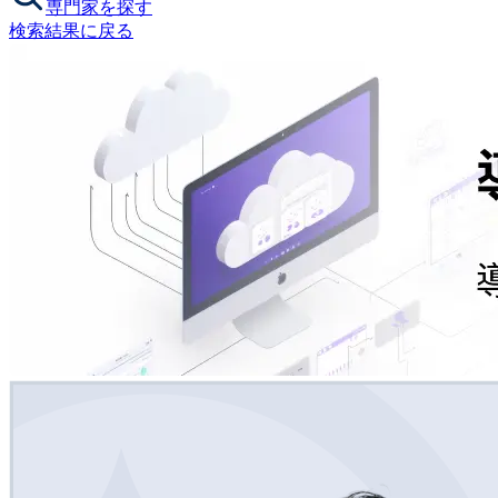
専門家を探す
検索結果に戻る