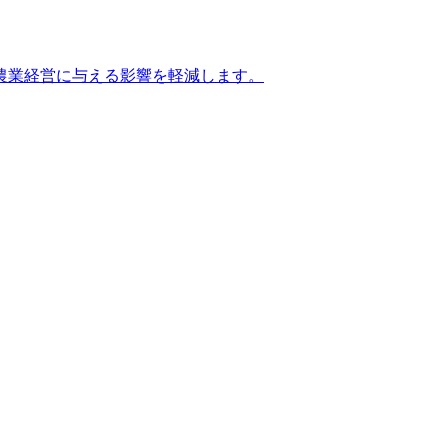
農業経営に与える影響を軽減します。