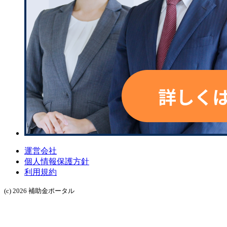
運営会社
個人情報保護方針
利用規約
(c) 2026 補助金ポータル