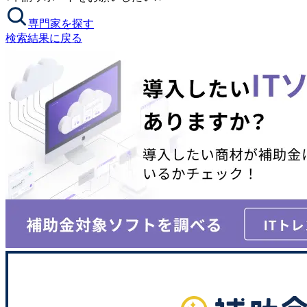
専門家を探す
検索結果に戻る