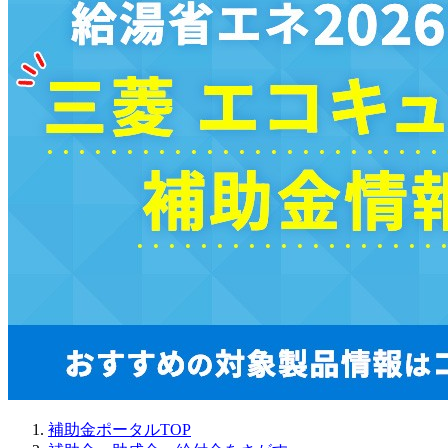
補助金ポータルTOP