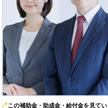
この補助金・助成金・給付金を見てい