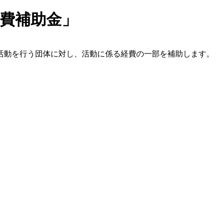
業費補助金」
活動を行う団体に対し、活動に係る経費の一部を補助します。