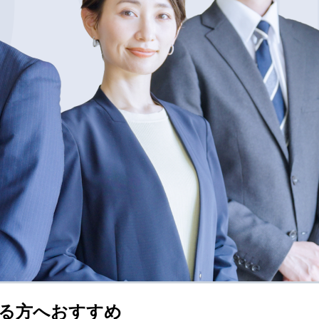
る方へおすすめ