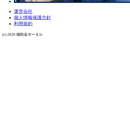
運営会社
個人情報保護方針
利用規約
(c) 2026 補助金ポータル