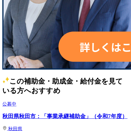
この補助金・助成金・給付金を見て
いる方へおすすめ
公募中
秋田県秋田市：「事業承継補助金」（令和7年度）
秋田県