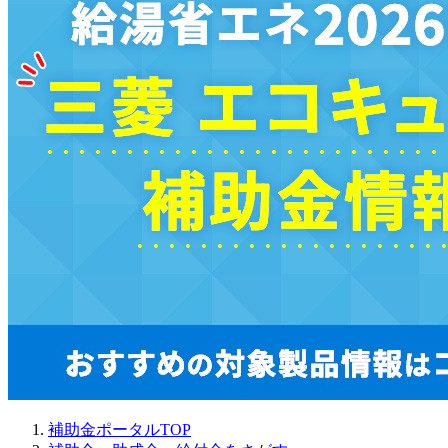
補助金ポータルTOP