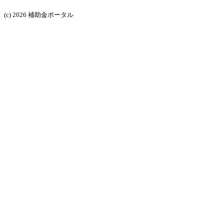
(c) 2026 補助金ポータル