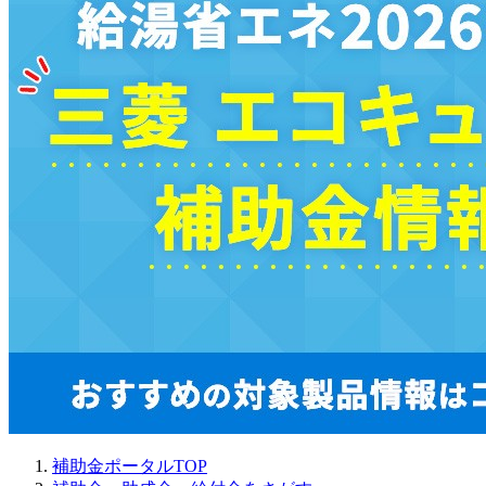
補助金ポータルTOP