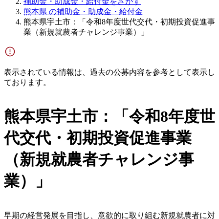
補助金・助成金・給付金をさがす
熊本県 の補助金・助成金・給付金
熊本県宇土市：「令和8年度世代交代・初期投資促進事
業（新規就農者チャレンジ事業）」
表示されている情報は、過去の公募内容を参考として表示し
ております。
熊本県宇土市：「令和8年度世
代交代・初期投資促進事業
（新規就農者チャレンジ事
業）」
早期の経営発展を目指し、意欲的に取り組む新規就農者に対