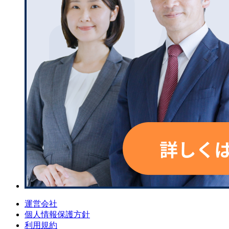
運営会社
個人情報保護方針
利用規約