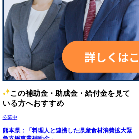
この補助金・助成金・給付金を見て
いる方へおすすめ
公募中
熊本県：「料理人と連携した県産食材消費拡大緊
急支援事業補助金」