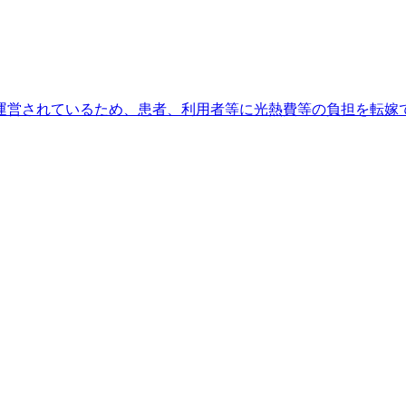
運営されているため、患者、利用者等に光熱費等の負担を転嫁