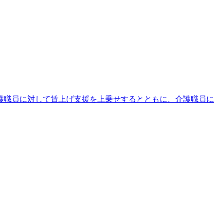
護職員に対して賃上げ支援を上乗せするとともに、介護職員に