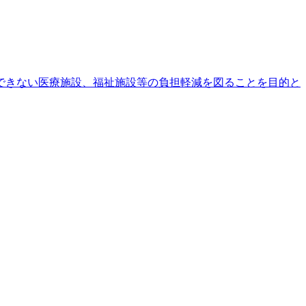
できない医療施設、福祉施設等の負担軽減を図ることを目的と