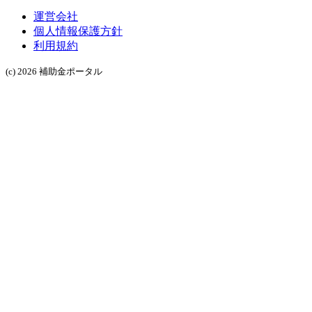
運営会社
個人情報保護方針
利用規約
(c) 2026 補助金ポータル