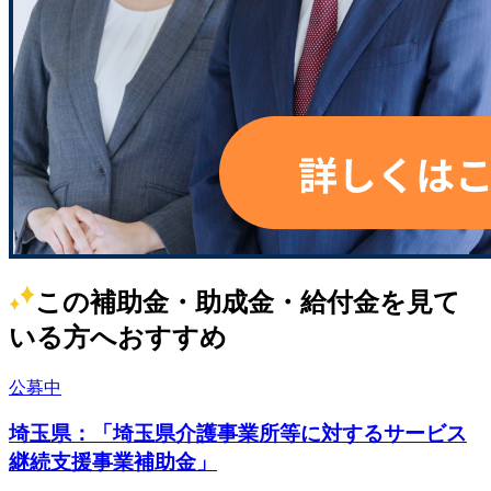
この補助金・助成金・給付金を見て
いる方へおすすめ
公募中
埼玉県：「埼玉県介護事業所等に対するサービス
継続支援事業補助金」