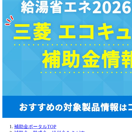
補助金ポータルTOP