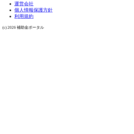
運営会社
個人情報保護方針
利用規約
(c) 2026 補助金ポータル