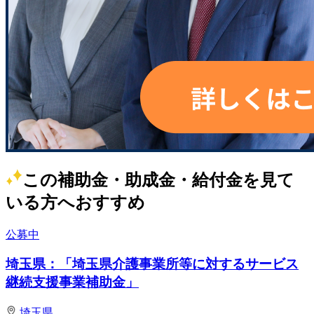
この補助金・助成金・給付金を見て
いる方へおすすめ
公募中
埼玉県：「埼玉県介護事業所等に対するサービス
継続支援事業補助金」
埼玉県