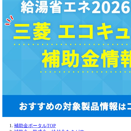
補助金ポータルTOP