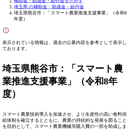
補助金・助成金・給付金をさがす
埼玉県 の補助金・助成金・給付金
埼玉県熊谷市：「スマート農業推進支援事業」（令和8
年度）
表示されている情報は、過去の公募内容を参考として表示し
ております。
埼玉県熊谷市：「スマート農
業推進支援事業」（令和8年
度）
スマート農業技術導入を加速させ、より生産性の高い食料供
給体制を確立するとともに、農業の持続的な発展を図ること
を目的として、スマート農業機械等購入費の一部を助成しま