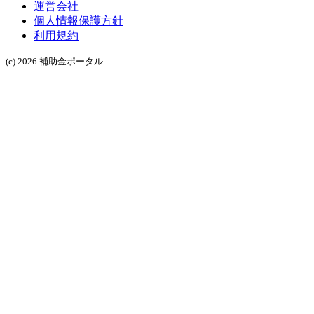
運営会社
個人情報保護方針
利用規約
(c) 2026 補助金ポータル