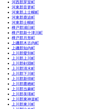
河西郡芽室町
河東郡音更町
河東郡上士幌町
河東郡鹿追町
河東郡士幌町
樺戸郡浦臼町
樺戸郡新十津川町
樺戸郡月形町
上磯郡木古内町
上磯郡知内町
上川郡愛別町
上川郡上川町
上川郡剣淵町
上川郡清水町
上川郡下川町
上川郡新得町
上川郡鷹栖町
上川郡当麻町
上川郡美瑛町
上川郡東神楽町
上川郡東川町