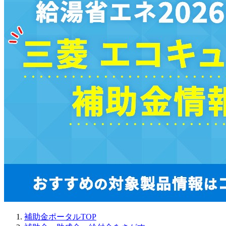
補助金ポータルTOP