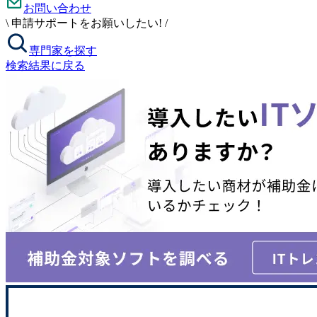
お問い合わせ
\
申請サポートをお願いしたい!
/
専門家を探す
検索結果に戻る