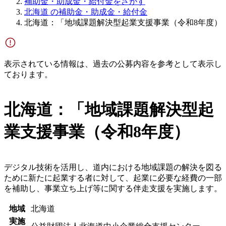
補助金・助成金・給付金をさがす
北海道 の補助金・助成金・給付金
北海道：「地域課題解決型起業支援事業（令和8年度）
表示されている情報は、過去の公募内容を参考として表示し
ております。
北海道：「地域課題解決型起
業支援事業（令和8年度）
デジタル技術を活用し、道内における地域課題の解決を図る
ために新たに起業する者に対して、起業に必要な経費の一部
を補助し、事業立ち上げ等に関する伴走支援を実施します。
地域
北海道
実施